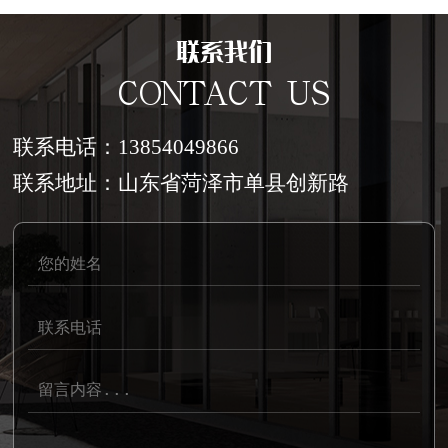
联系我们
CONTACT US
联系电话：13854049866
联系地址：山东省菏泽市单县创新路