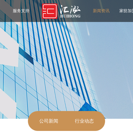
服务支持
新闻资讯
家纺加
公司新闻
行业动态