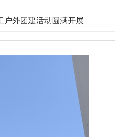
工户外团建活动圆满开展