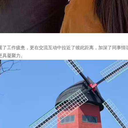
缓了工作疲惫，更在交流互动中拉近了彼此距离，加深了同事情
更具凝聚力。