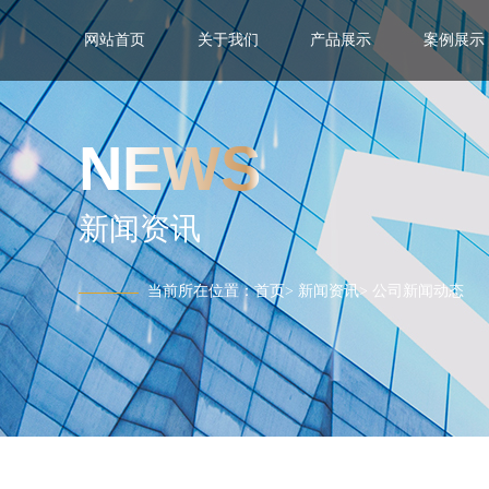
网站首页
关于我们
产品展示
案例展示
NEWS
新闻资讯
当前所在位置：
首页
>
新闻资讯
>
公司新闻动态