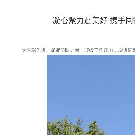
凝心聚力赴美好 携手
为表彰先进、凝聚团队力量，舒缓工作压力，增进同