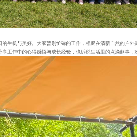
日的生机与美好。大家暂别忙碌的工作，相聚在清新自然的户外
分享工作中的心得感悟与成长经验，也诉说生活里的点滴趣事，