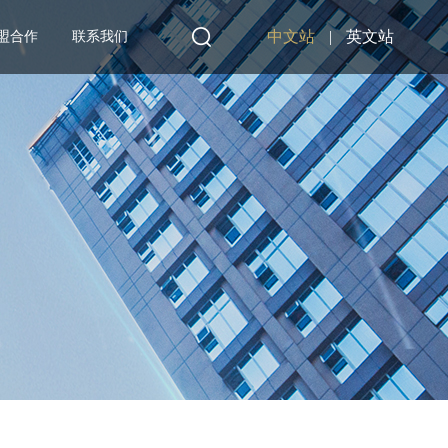
中文站
|
英文站
盟合作
联系我们