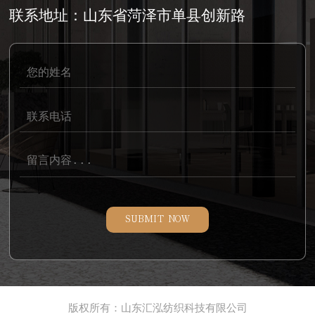
联系地址：山东省菏泽市单县创新路
版权所有：山东汇泓纺织科技有限公司