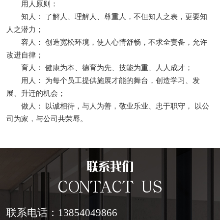
用人原则：
知人： 了解人、理解人、尊重人，不但知人之表，更要知
人之潜力；
容人： 创造宽松环境，使人心情舒畅，不求全责备，允许
改进自律；
育人： 健康为本、德育为先、技能为重、人人成才；
用人： 为每个员工提供施展才能的舞台，创造学习、发
展、升迁的机会；
做人： 以诚相待，与人为善，敬业乐业、忠于职守， 以公
司为家，与公司共荣辱。
联系我们
CONTACT US
联系电话：13854049866