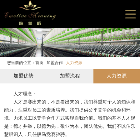
网站首页
关于我们
产品展示
案例展示
服务支持
您当前的位置：
首页
-
加盟合作
-
人力资源
新闻资讯
加盟优势
加盟流程
人力资源
加盟合作
联系我们
人才理念：
人才是赛出来的，不是看出来的，我们尊重每个人的知识和
能力，注重对员工的素质培养。我们提供公平竞争的机会和环
境。力求员工以竞争合作方式实现自我价值。我们的基本人才观
是：德才并举，以德为先，敬业为本，团队优先。我们不以伯乐
慧眼识人，只任骏马竞赛驰骋。