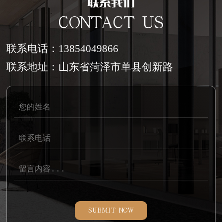
联系我们
CONTACT US
联系电话：13854049866
联系地址：山东省菏泽市单县创新路