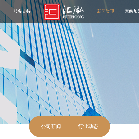
服务支持
新闻资讯
家纺加
公司新闻
行业动态