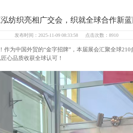
汇泓纺织亮相广交会，织就全球合作新蓝
发布时间：2025-11-09 08:33:58 点击次数：8910
幕！作为中国外贸的“金字招牌”，本届展会汇聚全球21
以匠心品质收获全球认可！