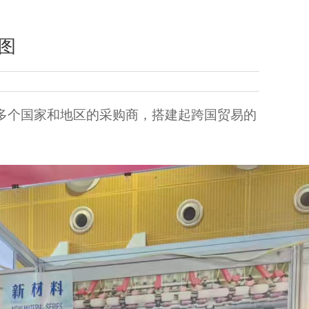
图
0多个国家和地区的采购商，搭建起跨国贸易的